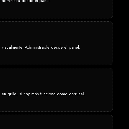
administra desde el panel.
 visualmente. Administrable desde el panel.
en grilla, si hay más funciona como carrusel.