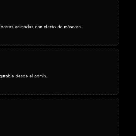
on barras animadas con efecto de máscara.
igurable desde el admin.