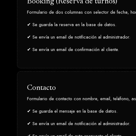
Booking (Reserva de turnos)
Formulario de dos columnas con selector de fecha, horar
✔ Se guarda la reserva en la base de datos.
✔ Se envía un email de notificación al administrador.
✔ Se envía un email de confirmación al cliente.
Contacto
Formulario de contacto con nombre, email, teléfono, asu
✔ Se guarda el mensaje en la base de datos.
✔ Se envía un email de notificación al administrador.