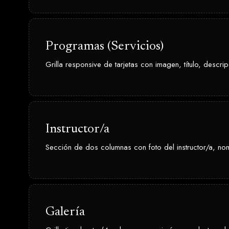
Programas (Servicios)
Grilla responsive de tarjetas con imagen, título, descri
Instructor/a
Sección de dos columnas con foto del instructor/a, nom
Galería