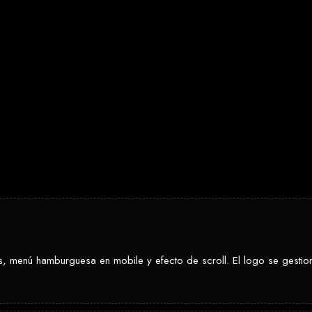
s, menú hamburguesa en mobile y efecto de scroll. El logo se gesti