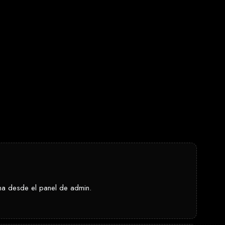
ona desde el panel de admin.