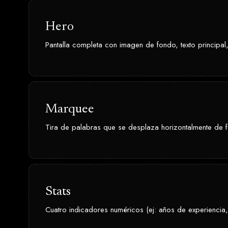
Hero
Pantalla completa con imagen de fondo, texto principa
Marquee
Tira de palabras que se desplaza horizontalmente de fo
Stats
Cuatro indicadores numéricos (ej: años de experiencia, 