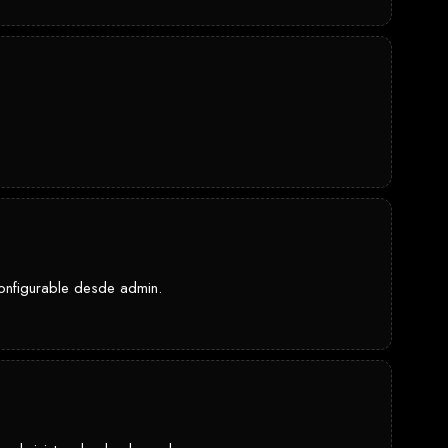
Configurable desde admin.