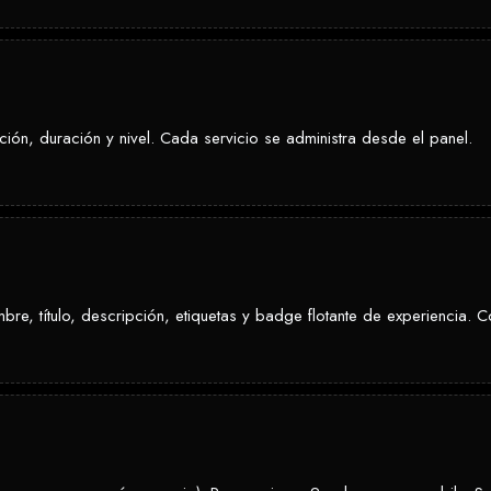
pción, duración y nivel. Cada servicio se administra desde el panel.
bre, título, descripción, etiquetas y badge flotante de experiencia. 