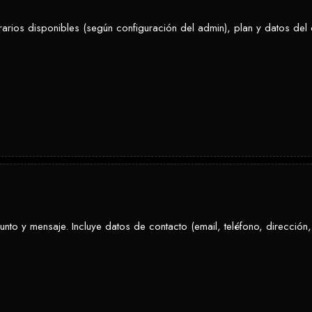
ios disponibles (según configuración del admin), plan y datos del cl
nto y mensaje. Incluye datos de contacto (email, teléfono, dirección, 