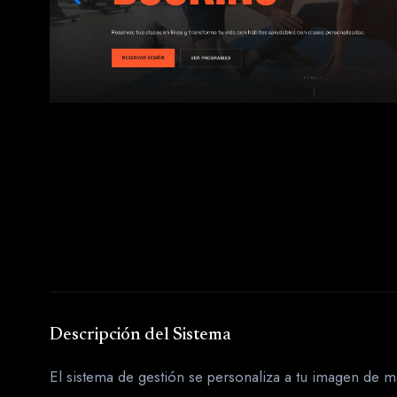
Descripción del Sistema
El sistema de gestión se personaliza a tu imagen de m