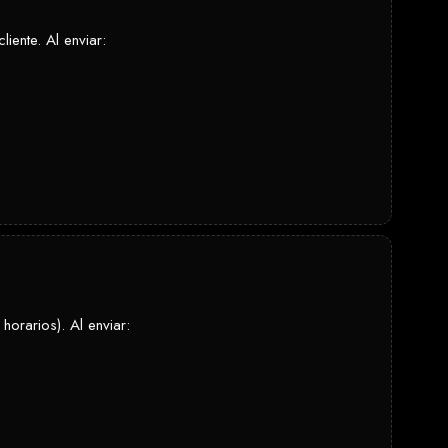
iente. Al enviar:
horarios). Al enviar: