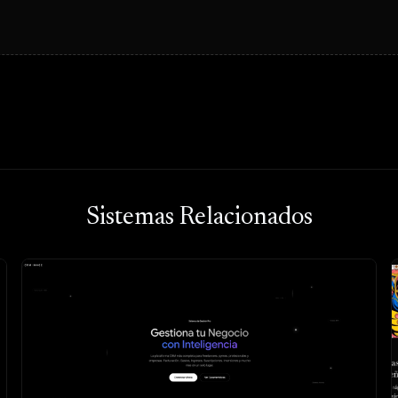
Sistemas Relacionados