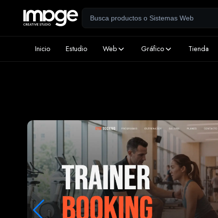
Inicio
Estudio
Web
Gráfico
Tienda