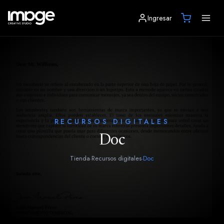
Ingresar
RECURSOS DIGITALES
Doc
Tienda
Recursos digitales
Doc
·
·