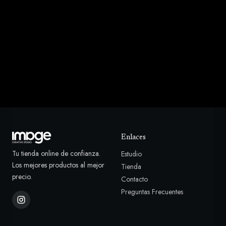
Enlaces
Tu tienda online de confianza.
Estudio
Los mejores productos al mejor
Tienda
precio.
Contacto
Preguntas Frecuentes