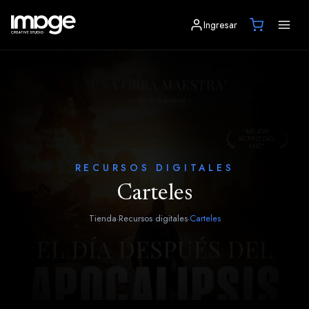
Ingresar
RECURSOS DIGITALES
Carteles
Tienda
Recursos digitales
Carteles
·
·