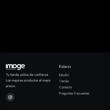
Enlaces
Tu tienda online de confianza.
Estudio
Los mejores productos al mejor
Tienda
precio.
Contacto
Preguntas Frecuentes