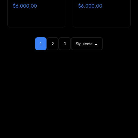
$6.000,00
$6.000,00
1
2
3
Siguiente →