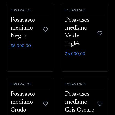
POSAVASOS
POSAVASOS
Posavasos
Posavasos
mediano
mediano
Negro
Verde
Inglés
$6.000,00
$6.000,00
POSAVASOS
POSAVASOS
Posavasos
Posavasos
mediano
mediano
Crudo
Gris Oscuro