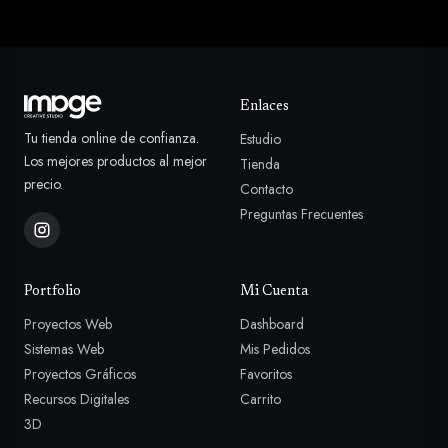
Enlaces
Tu tienda online de confianza.
Estudio
Los mejores productos al mejor
Tienda
precio.
Contacto
Preguntas Frecuentes
Portfolio
Mi Cuenta
Proyectos Web
Dashboard
Sistemas Web
Mis Pedidos
Proyectos Gráficos
Favoritos
Recursos Digitales
Carrito
3D