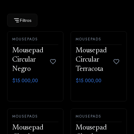
Filtros
MOUSEPADS
MOUSEPADS
Mousepad
Mousepad
Circular
Circular
Negro
Terracota
$15.000,00
$15.000,00
MOUSEPADS
MOUSEPADS
Mousepad
Mousepad