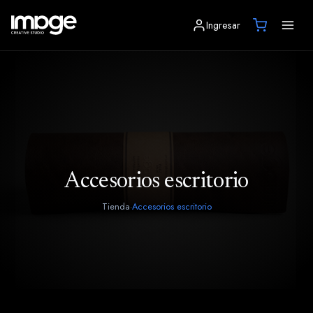
Ingresar
Accesorios escritorio
Tienda
Accesorios escritorio
·