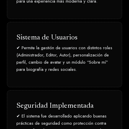
para una experiencia más moderna y clara.
Sistema de Usuarios
✔ Permite la gestión de usuarios con distintos roles
(Administrador, Editor, Autor), personalización de
perfil, cambio de avatar y un módulo “Sobre mí”
para biografía y redes sociales.
Seguridad Implementada
✔ El sistema fue desarrollado aplicando buenas
prácticas de seguridad como protección contra