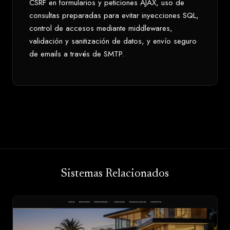
CSRF en formularios y peticiones AJAX, uso de
consultas preparadas para evitar inyecciones SQL,
control de accesos mediante middlewares,
validación y sanitización de datos, y envío seguro
de emails a través de SMTP.
Sistemas Relacionados