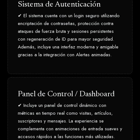
Sistema de Autenticación
✔ El sistema cuenta con un login seguro utilizando
encriptación de contraseñas, protección contra
ataques de fuerza bruta y sesiones persistentes
con regeneración de ID para mayor seguridad.
Además, incluye una interfaz moderna y amigable
gracias a la integración con Alertas animadas.
Panel de Control / Dashboard
✔ Incluye un panel de control dinámico con
métricas en tiempo real como visitas, artículos,
suscriptores y mensajes. La experiencia se
complementa con animaciones de entrada suaves y
accesos rápidos a las funciones más utilizadas.