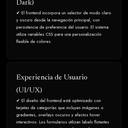
Dark)
✔ El frontend incorpora un selector de modo claro
y oscuro desde la navegación principal, con
persistencia de preferencia del usuario. El sistema
utiliza variables CSS para una personalización
flexible de colores.
Experiencia de Usuario
(UI/UX)
✔ El diseño del frontend está optimizado con
tarjetas de categorías que incluyen imágenes o
gradientes, overlays oscuros y efectos hover
interactivos. Los formularios utilizan labels flotantes