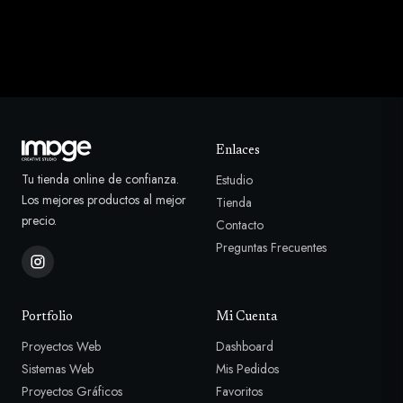
Enlaces
Tu tienda online de confianza.
Estudio
Los mejores productos al mejor
Tienda
precio.
Contacto
Preguntas Frecuentes
Portfolio
Mi Cuenta
Proyectos Web
Dashboard
Sistemas Web
Mis Pedidos
Proyectos Gráficos
Favoritos