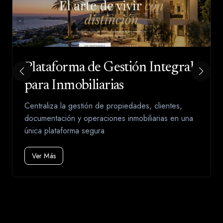
Plataforma de Gestión Integral
para Inmobiliarias
Centraliza la gestión de propiedades, clientes,
documentación y operaciones inmobiliarias en una
única plataforma segura
Ver Más