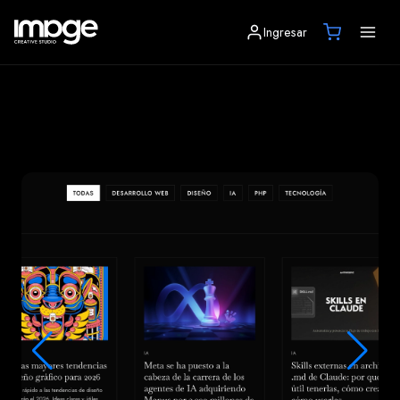
Ingresar