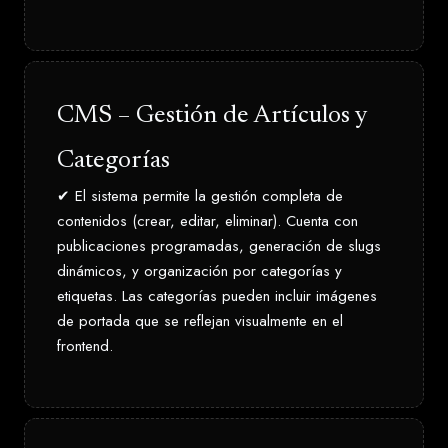
CMS – Gestión de Artículos y
Categorías
✔ El sistema permite la gestión completa de
contenidos (crear, editar, eliminar). Cuenta con
publicaciones programadas, generación de slugs
dinámicos, y organización por categorías y
etiquetas. Las categorías pueden incluir imágenes
de portada que se reflejan visualmente en el
frontend.