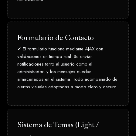
Formulario de Contacto
✔ El formulario funciona mediante AJAX con
validaciones en tiempo real. Se envían
notificaciones tanto al usuario como al
administrador, y los mensajes quedan
almacenados en el sistema. Todo acompañado de
alertas visuales adaptadas a modo claro y oscuro.
Sistema de Temas (Light /