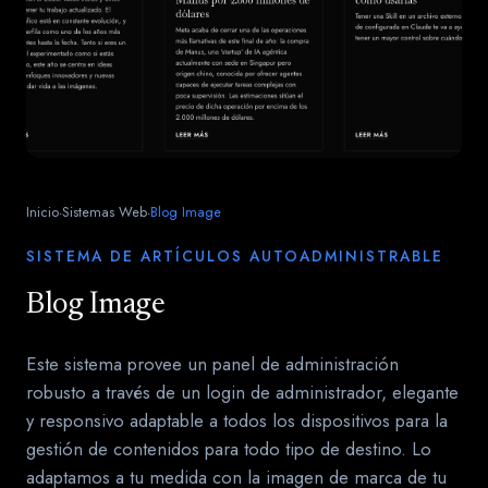
Inicio
Sistemas Web
Blog Image
·
·
SISTEMA DE ARTÍCULOS AUTOADMINISTRABLE
Blog Image
Este sistema provee un panel de administración
robusto a través de un login de administrador, elegante
y responsivo adaptable a todos los dispositivos para la
gestión de contenidos para todo tipo de destino. Lo
adaptamos a tu medida con la imagen de marca de tu