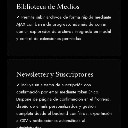
Biblioteca de Medios
✔ Permite subir archivos de forma rápida mediante
AJAX con barra de progreso, además de contar
con un explorador de archivos integrado en modal
y control de extensiones permitidas.
Newsletter y Suscriptores
✔ Incluye un sistema de suscripción con
confirmación por email mediante token único.
Dispone de página de confirmación en el frontend,
diseño de emails personalizados y gestión
completa desde el backend con filtros, exportación
a CSV y notificaciones automáticas al
administrador.