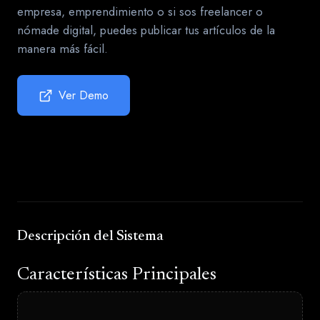
empresa, emprendimiento o si sos freelancer o
nómade digital, puedes publicar tus artículos de la
manera más fácil.
Ver Demo
Descripción del Sistema
Características Principales