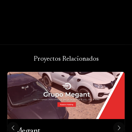
Proyectos Relacionados
Megant