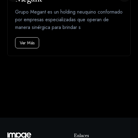
Grupo Megant es un holding neuquino conformado
por empresas especializadas que operan de
manera sinérgica para brindar s
Ver Más
Enlaces