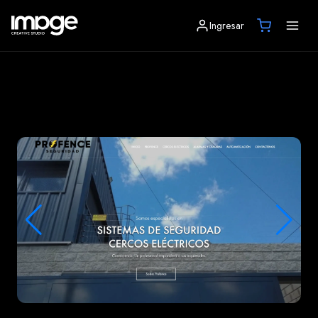
Ingresar