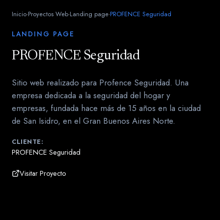
Inicio
Proyectos Web
Landing page
PROFENCE Seguridad
·
·
·
LANDING PAGE
PROFENCE Seguridad
Sitio web realizado para Profence Seguridad. Una
empresa dedicada a la seguridad del hogar y
empresas, fundada hace más de 15 años en la ciudad
de San Isidro, en el Gran Buenos Aires Norte.
CLIENTE:
PROFENCE Seguridad
Visitar Proyecto