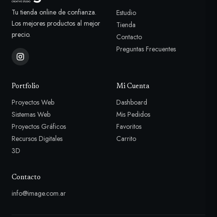
Tu tienda online de confianza.
Estudio
Los mejores productos al mejor
Tienda
precio.
Contacto
Preguntas Frecuentes
Portfolio
Mi Cuenta
Proyectos Web
Dashboard
Sistemas Web
Mis Pedidos
Proyectos Gráficos
Favoritos
Recursos Digitales
Carrito
3D
Contacto
info@image.com.ar