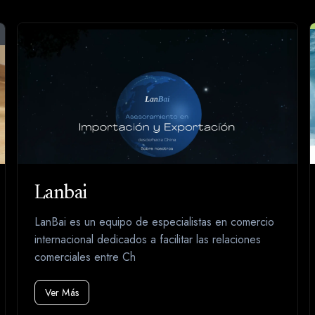
Lanbai
LanBai es un equipo de especialistas en comercio
internacional dedicados a facilitar las relaciones
comerciales entre Ch
Ver Más