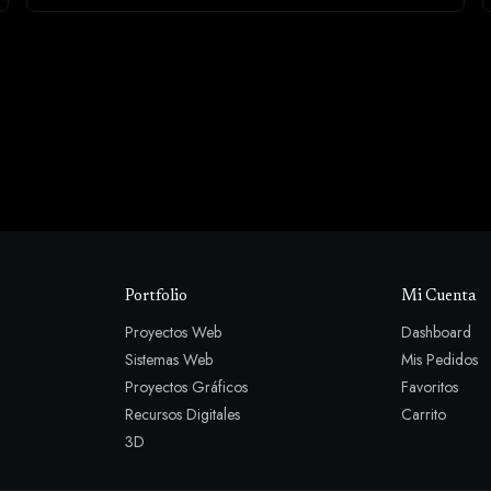
Portfolio
Mi Cuenta
Proyectos Web
Dashboard
Sistemas Web
Mis Pedidos
Proyectos Gráficos
Favoritos
Recursos Digitales
Carrito
3D