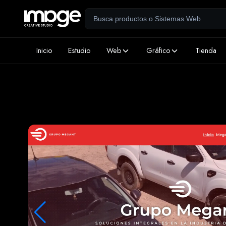
Inicio
Estudio
Web
Gráfico
Tienda