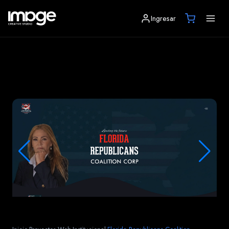
Ingresar