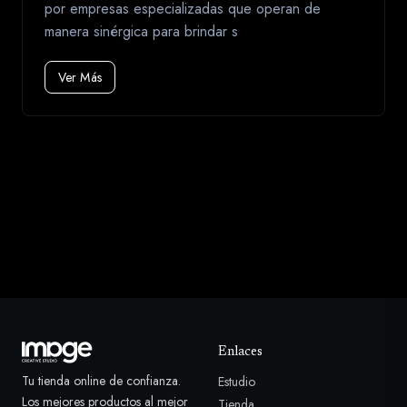
por empresas especializadas que operan de
manera sinérgica para brindar s
Ver Más
Enlaces
Tu tienda online de confianza.
Estudio
Los mejores productos al mejor
Tienda