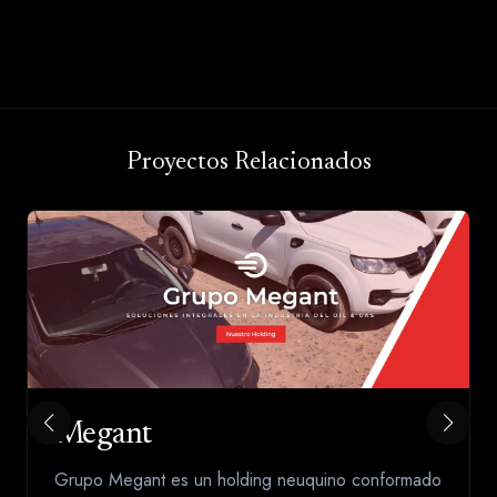
Proyectos Relacionados
Megant
Grupo Megant es un holding neuquino conformado