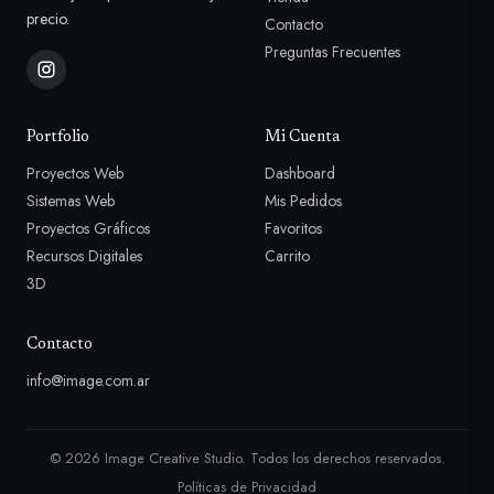
precio.
Contacto
Preguntas Frecuentes
Portfolio
Mi Cuenta
Proyectos Web
Dashboard
Sistemas Web
Mis Pedidos
Proyectos Gráficos
Favoritos
Recursos Digitales
Carrito
3D
Contacto
info@image.com.ar
© 2026 Image Creative Studio. Todos los derechos reservados.
Políticas de Privacidad