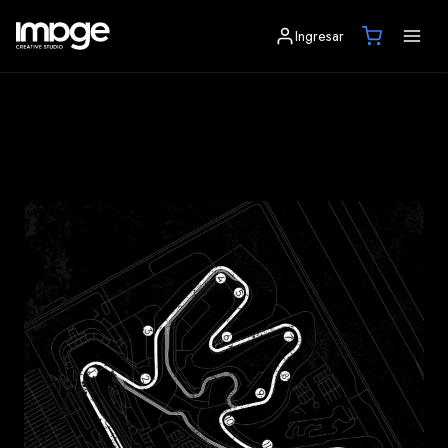
Ingresar