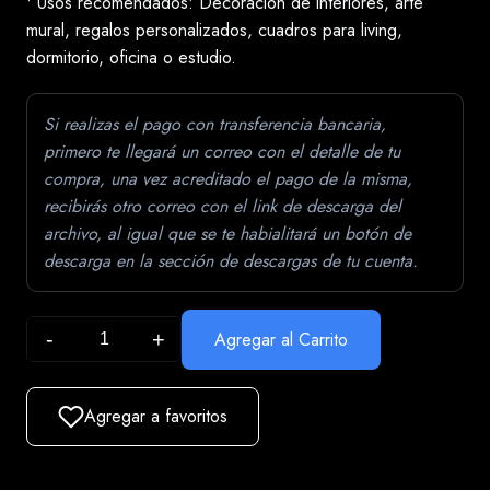
• Usos recomendados: Decoración de interiores, arte
mural, regalos personalizados, cuadros para living,
dormitorio, oficina o estudio.
Si realizas el pago con transferencia bancaria,
primero te llegará un correo con el detalle de tu
compra, una vez acreditado el pago de la misma,
recibirás otro correo con el link de descarga del
archivo, al igual que se te habialitará un botón de
descarga en la sección de descargas de tu cuenta.
-
+
Agregar al Carrito
Agregar a favoritos