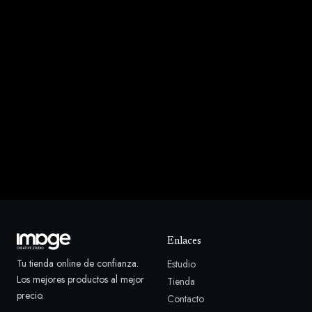
Enlaces
Tu tienda online de confianza.
Estudio
Los mejores productos al mejor
Tienda
precio.
Contacto