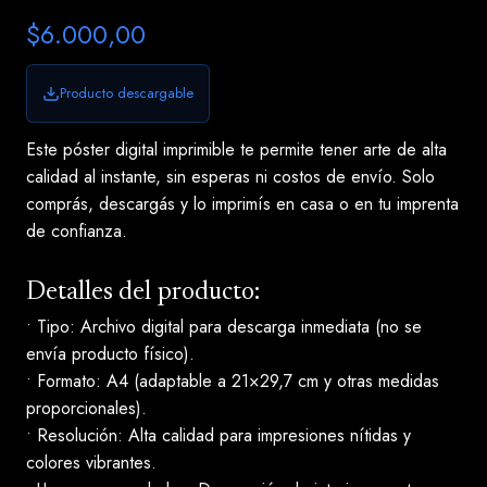
$6.000,00
Producto descargable
Este póster digital imprimible te permite tener arte de alta
calidad al instante, sin esperas ni costos de envío. Solo
comprás, descargás y lo imprimís en casa o en tu imprenta
de confianza.
Detalles del producto:
• Tipo: Archivo digital para descarga inmediata (no se
envía producto físico).
• Formato: A4 (adaptable a 21×29,7 cm y otras medidas
proporcionales).
• Resolución: Alta calidad para impresiones nítidas y
colores vibrantes.