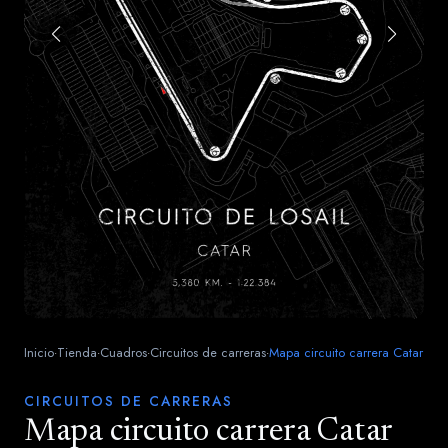
Inicio
Tienda
Cuadros
Circuitos de carreras
Mapa circuito carrera Catar
·
·
·
·
CIRCUITOS DE CARRERAS
Mapa circuito carrera Catar