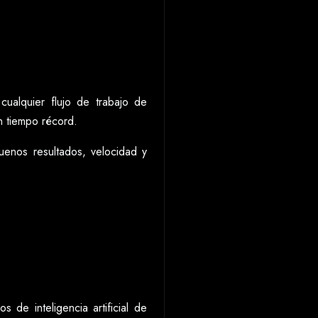
ualquier flujo de trabajo de
n tiempo récord.
uenos resultados, velocidad y
 de inteligencia artificial de