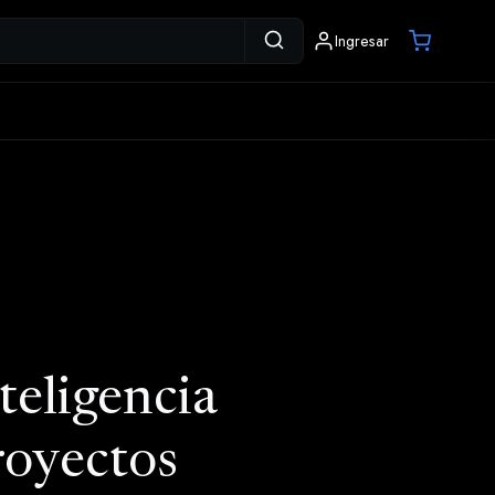
Ingresar
teligencia
proyectos