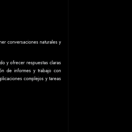
ener conversaciones naturales y
do y ofrecer respuestas claras
ión de informes y trabajo con
plicaciones complejos y tareas