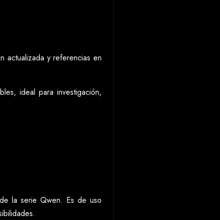
n actualizada y referencias en
les, ideal para investigación,
s de la serie Qwen. Es de uso
sibilidades.